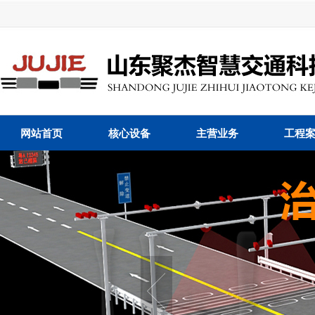
网站首页
核心设备
主营业务
工程